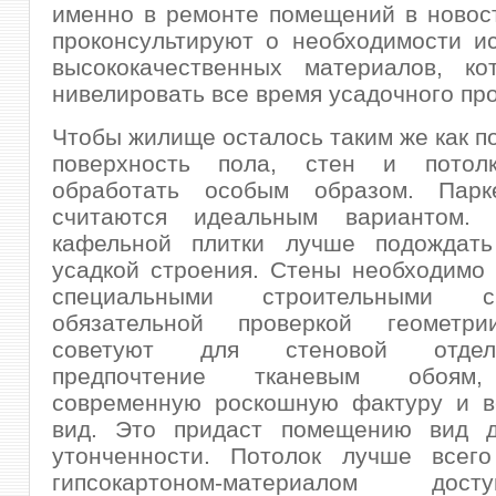
именно в ремонте помещений в новос
проконсультируют о необходимости и
высококачественных материалов, ко
нивелировать все время усадочного пр
Чтобы жилище осталось таким же как п
поверхность пола, стен и потолк
обработать особым образом. Парк
считаются идеальным вариантом. 
кафельной плитки лучше подождат
усадкой строения. Стены необходимо
специальными строительными 
обязательной проверкой геометри
советуют для стеновой отдел
предпочтение тканевым обоям
современную роскошную фактуру и в
вид. Это придаст помещению вид д
утонченности. Потолок лучше всего
гипсокартоном-материалом до