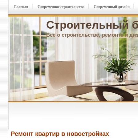
Главная
Современное строительство
Современный дизайн
Строительный б
Все о строительстве, ремонте и ди
Ремонт квартир в новостройках