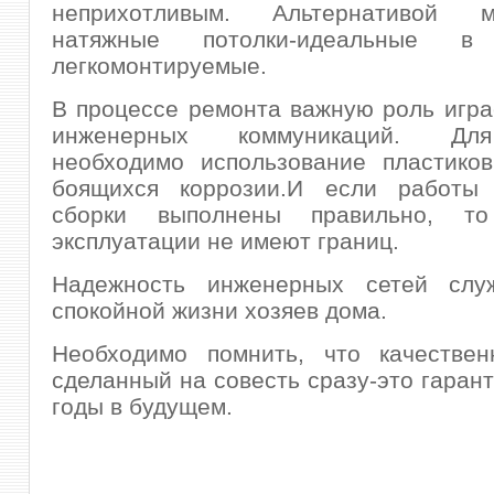
неприхотливым. Альтернативой 
натяжные потолки-идеальные 
легкомонтируемые.
В процессе ремонта важную роль игра
инженерных коммуникаций. Дл
необходимо использование пластиков
боящихся коррозии.И если работы
сборки выполнены правильно, т
эксплуатации не имеют границ.
Надежность инженерных сетей слу
спокойной жизни хозяев дома.
Необходимо помнить, что качествен
сделанный на совесть сразу-это гарант
годы в будущем.