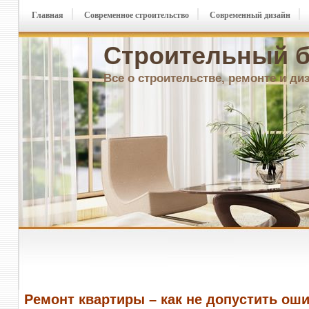
Главная
Современное строительство
Современный дизайн
Строительный б
Все о строительстве, ремонте и ди
Ремонт квартиры – как не допустить ош