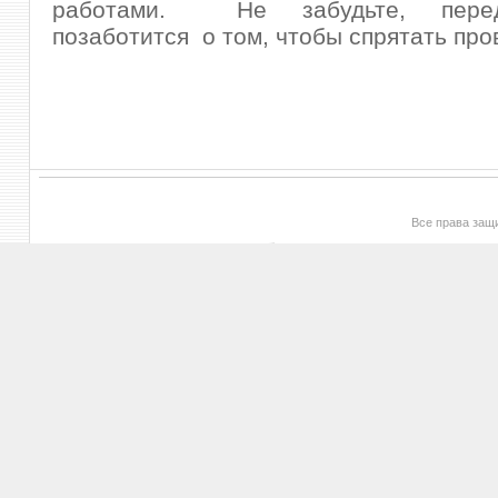
работами. Не забудьте, пере
позаботится о том, чтобы спрятать про
Все права за