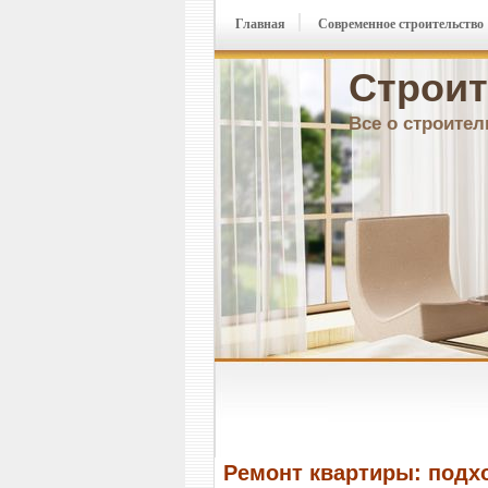
Главная
Современное строительство
Строит
Все о строител
Ремонт квартиры: подх