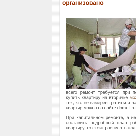
организовано
всего ремонт требуется при п
купить квартиру на вторичке
мо
тех, кто не намерен тратиться 
квартир можно на сайте domell.ru
При капитальном ремонте, а не
составить подробный план ра
квартиру, то стоит расписать пл