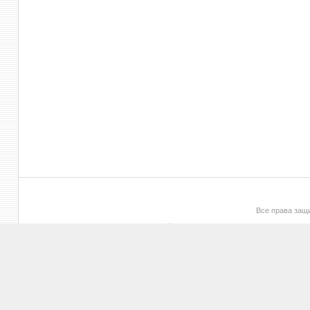
Все права за