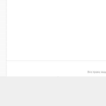
Все права за