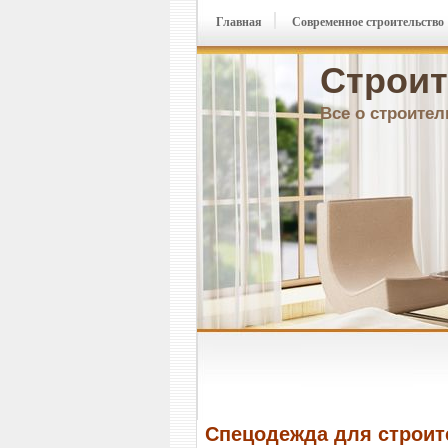
Главная
Современное строительство
Строит
Все о строител
Спецодежда для строит