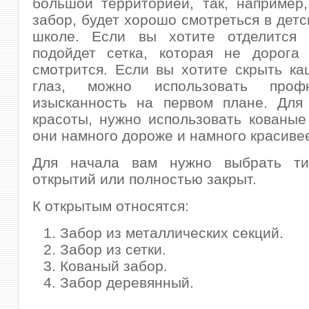
большой территорией, так, например
забор, будет хорошо смотреться в детс
школе. Если вы хотите отделится 
подойдет сетка, которая не дорога
смотрится. Если вы хотите скрыть ка
глаз, можно использовать проф
изысканность на первом плане. Для
красоты, нужно использовать кованые
они намного дороже и намного красиве
Для начала вам нужно выбрать ти
открытий или полностью закрыт.
К открытым относятся:
Забор из металлических секций.
Забор из сетки.
Кованый забор.
Забор деревянный.