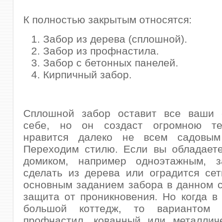
К полностью закрытым относятся:
Забор из дерева (сплошной).
Забор из профнастила.
Забор с бетонных панелей.
Кирпичный забор.
Сплошной забор оставит все ваши 
себе, но он создаст огромною те
нравится далеко не всем садовым
Переходим стилю. Если вы обладает
домиком, например одноэтажным, 
сделать из дерева или оградится сетк
основным заданием забора в данном с
защита от проникновения. Но когда в
большой коттедж, то вариантом 
профнастил, кованный или металличе