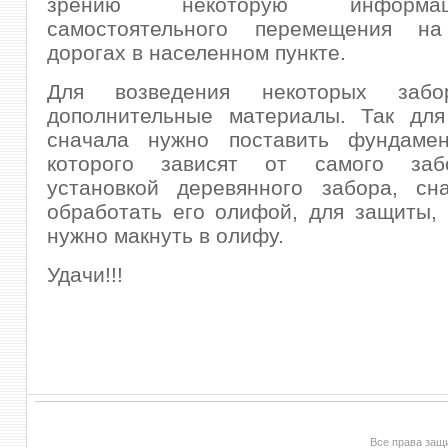
зрению некоторую информ
самостоятельного перемещения н
дорогах в населенном пункте.
Для возведения некоторых забо
дополнительные материалы. Так для 
сначала нужно поставить фундамен
которого зависят от самого заб
установкой деревянного забора, сн
обработать его олифой, для защиты, 
нужно макнуть в олифу.
Удачи!!!
Все права за