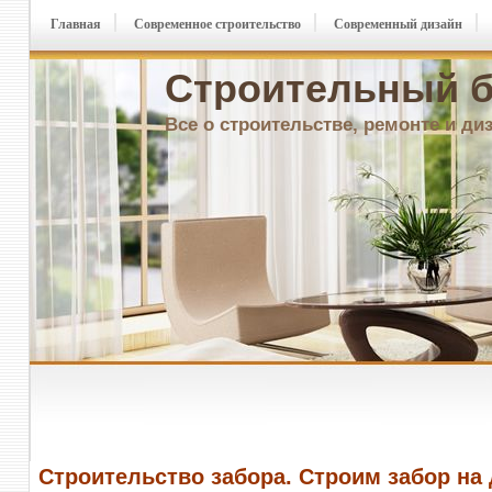
Главная
Современное строительство
Современный дизайн
Строительный б
Все о строительстве, ремонте и ди
Строительство забора. Строим забор на