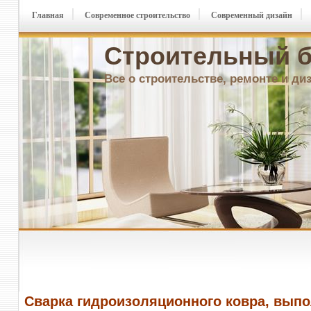
Главная
Современное строительство
Современный дизайн
Строительный б
Все о строительстве, ремонте и ди
Сварка гидроизоляционного ковра, вып