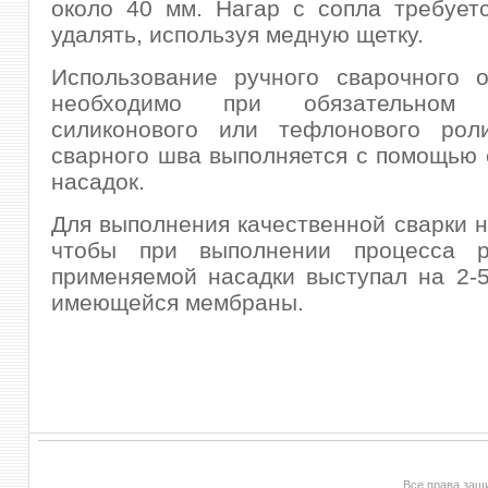
около 40 мм. Нагар с сопла требует
удалять, используя медную щетку.
Использование ручного сварочного о
необходимо при обязательном 
силиконового или тефлонового рол
сварного шва выполняется с помощью
насадок.
Для выполнения качественной сварки н
чтобы при выполнении процесса р
применяемой насадки выступал на 2-
имеющейся мембраны.
Все права за