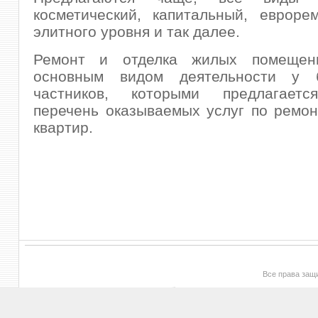
косметический, капитальный, евроре
элитного уровня и так далее.
Ремонт и отделка жилых помещени
основным видом деятельности у б
частников, которыми предлагаетс
перечень оказываемых услуг по ремон
квартир.
Все права за