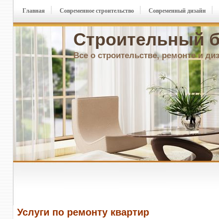
Главная
Современное строительство
Современный дизайн
Строительный б
Все о строительстве, ремонте и ди
Услуги по ремонту квартир