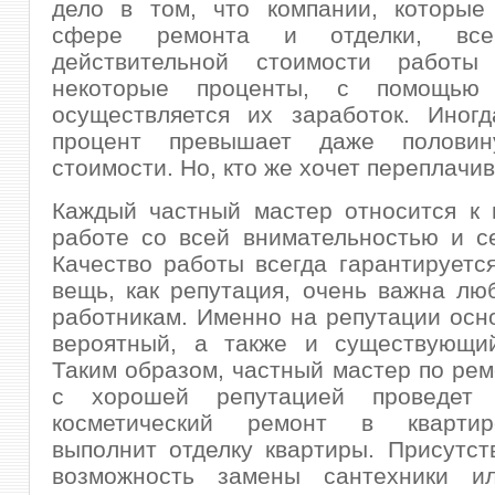
дело в том, что компании, которые
сфере ремонта и отделки, все
действительной стоимости работы
некоторые проценты, с помощью
осуществляется их заработок. Иногд
процент превышает даже половин
стоимости. Но, кто же хочет переплачи
Каждый частный мастер относится к 
работе со всей внимательностью и с
Качество работы всегда гарантируется
вещь, как репутация, очень важна л
работникам. Именно на репутации осн
вероятный, а также и существующий
Таким образом, частный мастер по рем
с хорошей репутацией проведет к
косметический ремонт в квартир
выполнит отделку квартиры. Присутст
возможность замены сантехники ил