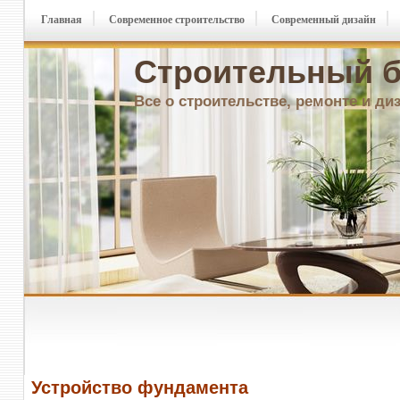
Главная
Современное строительство
Современный дизайн
Строительный б
Все о строительстве, ремонте и ди
Устройство фундамента