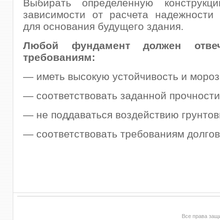
Выбирать определенную конструкц
зависимости от расчета надежности 
для основания будущего здания.
Любой фундамент должен отве
требованиям:
— иметь высокую устойчивость и мороз
— соответствовать заданной прочности
— не поддаваться воздействию грунтов
— соответствовать требованиям долгов
Все права за