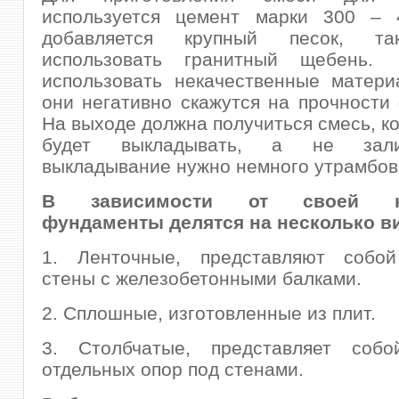
используется цемент марки 300 – 
добавляется крупный песок, т
использовать гранитный щебень
использовать некачественные матери
они негативно скажутся на прочности
На выходе должна получиться смесь, к
будет выкладывать, а не зал
выкладывание нужно немного утрамбов
В зависимости от своей ко
фундаменты делятся на несколько в
1. Ленточные, представляют собо
стены с железобетонными балками.
2. Сплошные, изготовленные из плит.
3. Столбчатые, представляет собо
отдельных опор под стенами.