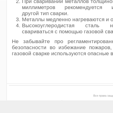
При сваривании металлов толщино
миллиметров рекомендуется и
другой тип сварки.
Металлы медленно нагреваются и 
Высокоуглеродистая сталь 
свариваться с помощью газовой сва
Не забывайте про регламентирован
безопасности во избежание пожаров,
газовой сварке используются опасные 
Все права за