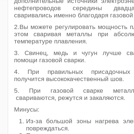
дополнительные источники электроэн
нефтепроводов середины двадц
сваривались именно благодаря газовой
2.Вы можете регулировать мощность 
этом сваривая металлы при абсол
температуре плавления.
3. Свинец, медь и чугун лучше св
помощи газовой сварки.
4. При правильных присадочных 
получится высококачественный шов.
5. При газовой сварке метал
свариваются, режутся и закаляются.
Минусы:
Из-за большой зоны нагрева эле
повреждаться.