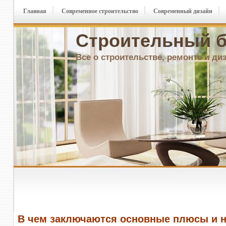
Главная
Современное строительство
Современный дизайн
Строительный б
Все о строительстве, ремонте и ди
В чем заключаются основные плюсы и н