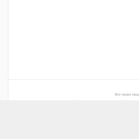
Все права за