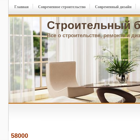
Главная
Современное строительство
Современный дизайн
Строительный б
Все о строительстве, ремонте и ди
58000