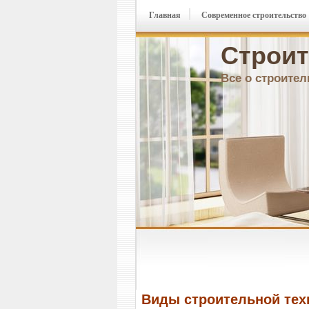
Главная
Современное строительство
Строит
Все о строител
Виды строительной тех