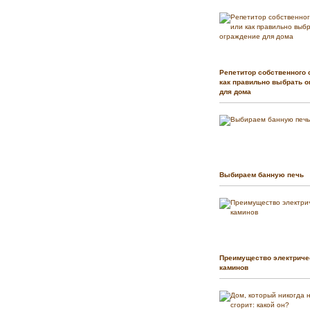
Репетитор собственного 
как правильно выбрать о
для дома
Выбираем банную печь
Преимущество электриче
каминов