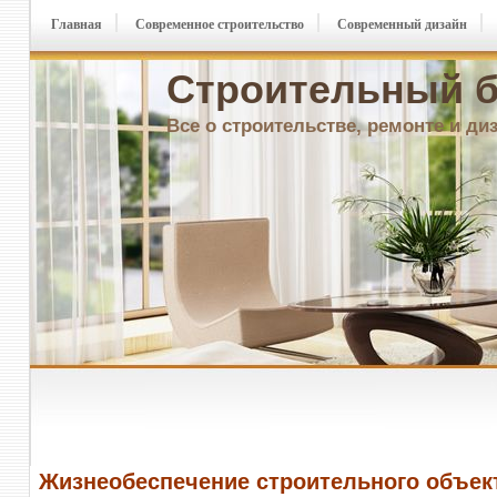
Главная
Современное строительство
Современный дизайн
Строительный б
Все о строительстве, ремонте и ди
Жизнеобеспечение строительного объек