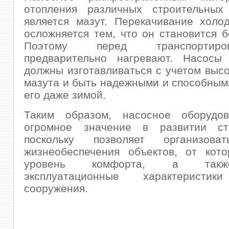
отопления различных строительных
является мазут. Перекачивание холо
осложняется тем, что он становится б
Поэтому перед транспортир
предварительно нагревают. Насосы
должны изготавливаться с учетом высо
мазута и быть надежными и способным
его даже зимой.
Таким образом, насосное оборудо
огромное значение в развитии стр
поскольку позволяет организова
жизнеобеспечения объектов, от кото
уровень комфорта, а такж
эксплуатационные характеристик
сооружения.