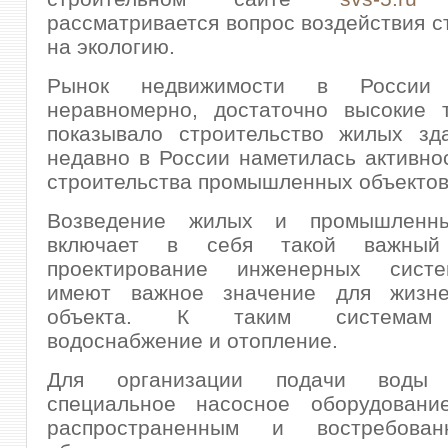
рассматривается вопрос воздействия с
на экологию.
Рынок недвижимости в России 
неравномерно, достаточно высокие 
показывало строительство жилых зда
недавно в России наметилась активно
строительства промышленных объектов
Возведение жилых и промышленны
включает в себя такой важный
проектирование инженерных систе
имеют важное значение для жизне
объекта. К таким системам 
водоснабжение и отопление.
Для организации подачи воды 
специальное насосное оборудовани
распространенным и востребова