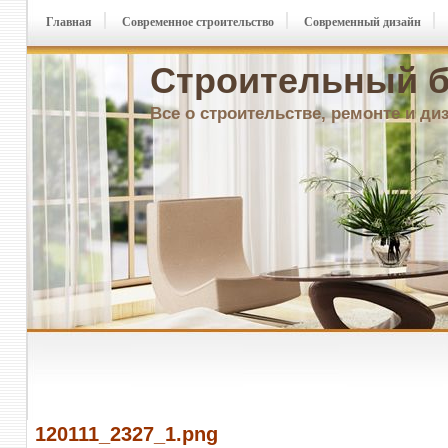
Главная
Современное строительство
Современный дизайн
Строительный б
Все о строительстве, ремонте и ди
120111_2327_1.png