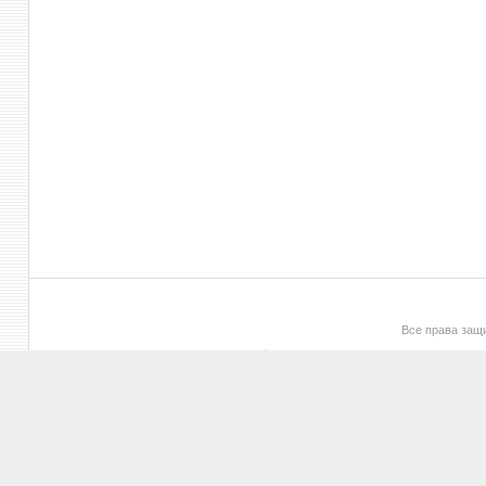
Все права за