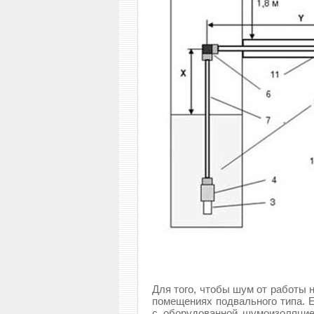
Для того, чтобы шум от работы 
помещениях подвального типа. Е
с оборудованной шумоизоляцие