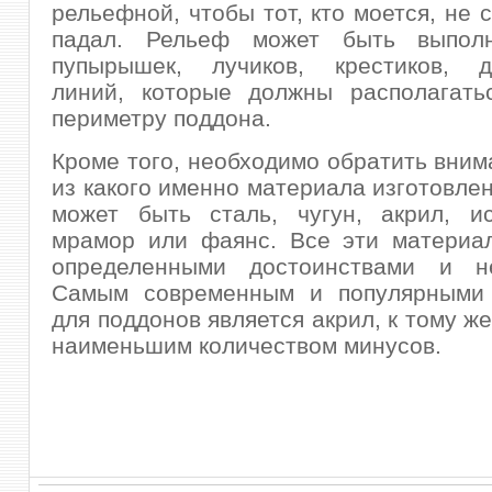
рельефной, чтобы тот, кто моется, не 
падал. Рельеф может быть выпол
пупырышек, лучиков, крестиков, д
линий, которые должны располагать
периметру поддона.
Кроме того, необходимо обратить внима
из какого именно материала изготовлен
может быть сталь, чугун, акрил, ис
мрамор или фаянс. Все эти материа
определенными достоинствами и не
Самым современным и популярными
для поддонов является акрил, к тому ж
наименьшим количеством минусов.