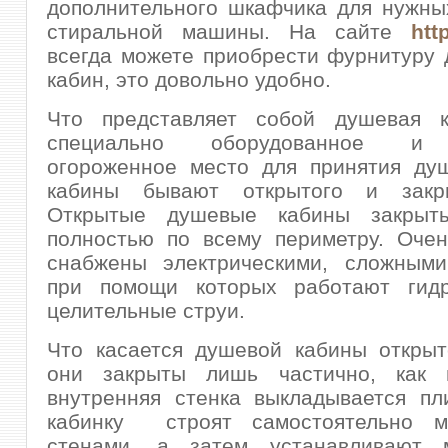
дополнительного шкафчика для нужны
стиральной машины. На сайте
http
всегда можете приобрести фурнитуру
кабин, это довольно удобно.
Что представляет собой душевая 
специально оборудованное и 
огороженное место для принятия ду
кабины бывают открытого и закры
Открытые душевые кабины закрыт
полностью по всему периметру. Очен
снабжены электрическими, сложными
при помощи которых работают гид
целительные струи.
Что касается душевой кабины открыт
они закрыты лишь частично, как 
внутренняя стенка выкладывается пл
кабинку строят самостоятельно м
стенами, а затем устанавливают 