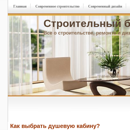
Главная
Современное строительство
Современный дизайн
Строительный б
Все о строительстве, ремонте и ди
Как выбрать душевую кабину?