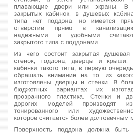
плавающие двери или экраны. В 
закрытых кабинок, в душевых кабина
типа нет поддона, но имеется пря
отверстие прямо в канализац
надежными и удобными считаю
закрытого типа с поддонами.
Из чего состоит закрытая душевая
стенок, поддона, дверцы и крыши.
кабинки такого типа, в первую очеред
обращать внимание на то, из каког
изготовлены дверцы и стенки. В бол
бюджетных вариантах их изгота
прозрачного пластика. Стенки и д
дорогих моделей производят из
тонированного или художественно
которое считается более долговечным 
Поверхность поддона должна быть 