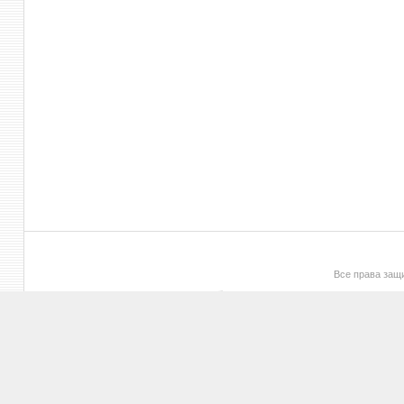
Все права за