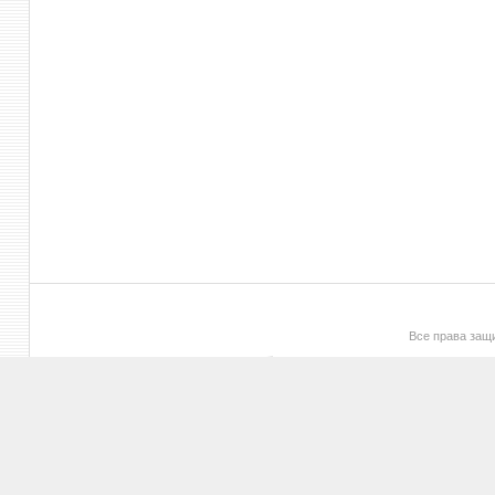
Все права за