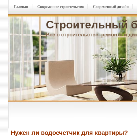
Главная
Современное строительство
Современный дизайн
Строительный б
Все о строительстве, ремонте и ди
Нужен ли водосчетчик для квартиры?