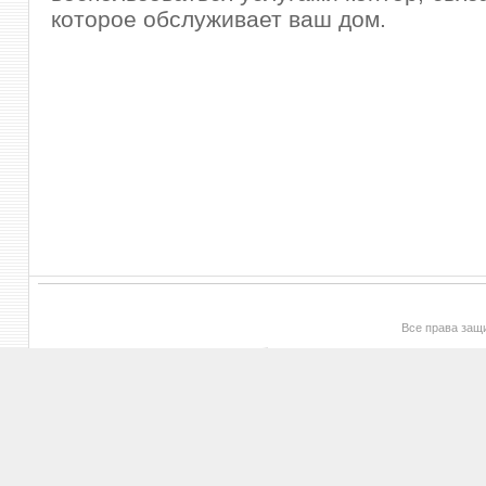
которое обслуживает ваш дом.
Все права за