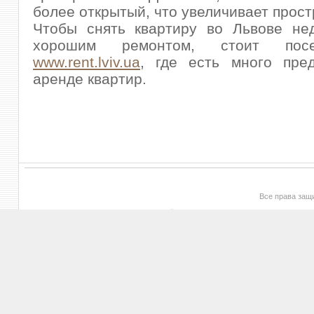
более открытый, что увеличивает прост
Чтобы снять квартиру во Львове нед
хорошим ремонтом, стоит пос
www.rent.lviv.ua
, где есть много пре
аренде квартир.
Все права за