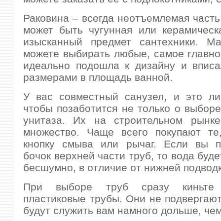
Раковина – всегда неотъемлемая часть
может быть чугунная или керамическ
изысканный предмет сантехники. М
можете выбирать любые, самое главно
идеально подошла к дизайну и вписа
размерами в площадь ванной.
У вас совместный санузел, и это ли
чтобы позаботится не только о выборе
унитаза. Их на строительном рынке
множество. Чаще всего покупают те
кнопку смыва или рычаг. Если вы п
бочок верхней части труб, то вода буд
бесшумно, в отличие от нижней подводк
При выборе труб сразу киньте
пластиковые трубы. Они не подвергают
будут служить вам намного дольше, чем