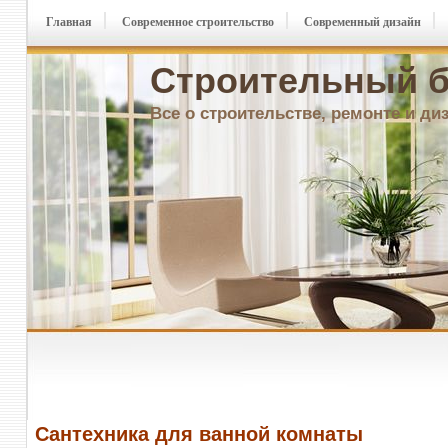
Главная
Современное строительство
Современный дизайн
Строительный б
Все о строительстве, ремонте и ди
Сантехника для ванной комнаты