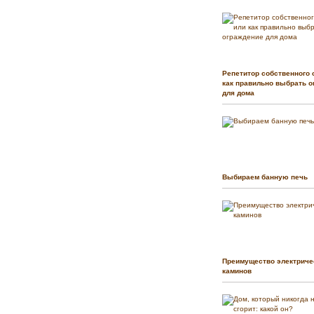
Репетитор собственного 
как правильно выбрать о
для дома
Выбираем банную печь
Преимущество электриче
каминов