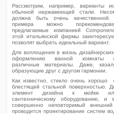
Рассмотрим, например, варианты ис
обычной нержавеющей стали. Несо
должна быть очень качественной.
примера можно порекомендов
предлагаемые компанией Componen
этой итальянской фирмы заинтересую
позволят выбрать идеальный вариант.
Для воплощения в жизнь дизайнерски
оформлению ванной комнаты п
различные материалы. Даже, каза
образующие друг с другом гармонии.
Как известно, стекло очень хорошо 
блестящей стальной поверхностью. Д
элемент дизайна к мойке ил
сантехническому оборудованию, и 
совершенно неповторимый внешний
проводится проектирование систем в