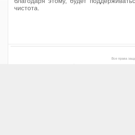
благодаря этому, будет поддерживать
чистота.
Все права за