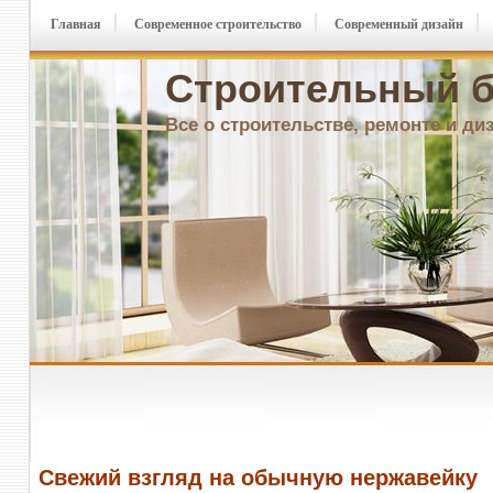
Главная
Современное строительство
Современный дизайн
Строительный б
Все о строительстве, ремонте и ди
Свежий взгляд на обычную нержавейку