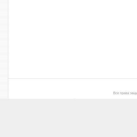
Все права за