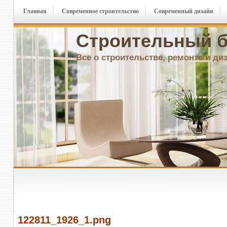
Главная
Современное строительство
Современный дизайн
Строительный б
Все о строительстве, ремонте и ди
122811_1926_1.png