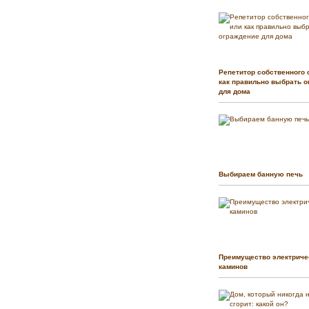
Репетитор собственного 
как правильно выбрать о
для дома
Выбираем банную печь
Преимущество электриче
каминов