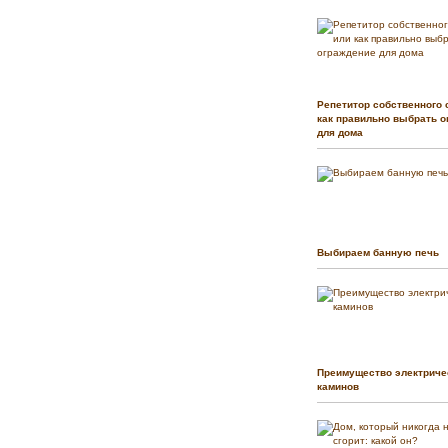
Репетитор собственного 
как правильно выбрать о
для дома
Выбираем банную печь
Преимущество электриче
каминов