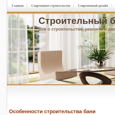
Главная
Современное строительство
Современный дизайн
Строительный б
Все о строительстве, ремонте и ди
Особенности строительства бани