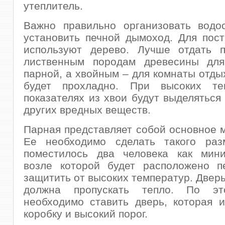
утеплитель.
Важно правильно организовать водо
установить печной дымоход. Для пос
используют дерево. Лучше отдать п
лиственным породам древесины дл
парной, а хвойным – для комнаты отдых
будет прохладно. При высоких те
показателях из хвои будут выделяться
других вредных веществ.
Парная представляет собой основное м
Ее необходимо сделать такого раз
поместилось два человека как мини
возле которой будет расположено пе
защитить от высоких температур. Дверь
должна пропускать тепло. По эт
необходимо ставить дверь, которая 
коробку и высокий порог.