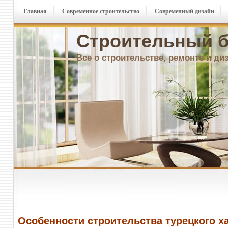
Главная
Современное строительство
Современный дизайн
Строительный б
Все о строительстве, ремонте и ди
Особенности строительства турецкого х