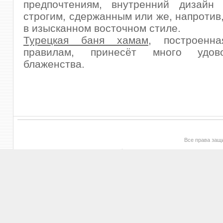
предпочтениям, внутренний дизайн
строгим, сдержанным или же, напротив
в изысканном восточном стиле.
Турецкая баня хамам
, построенн
правилам, принесёт много удов
блаженства.
Все права за