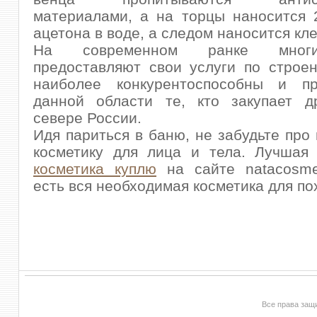
материалами, а на торцы наносится 
ацетона в воде, а следом наносится кл
На современном ранке мно
предоставляют свои услуги по строе
наиболее конкурентоспособны и п
данной области те, кто закупает д
севере России.
Идя париться в баню, не забудьте про
косметику для лица и тела. Лучша
косметика куплю
на сайте natacosmet
есть вся необходимая косметика для по
Все права за