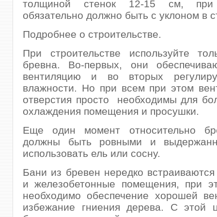
толщиной стенок 12-15 см, пр
обязательно должно быть с уклоном в с
Подробнее о строительстве.
При строительстве используйте тол
бревна. Во-первых, они обеспечива
вентиляцию и во вторых регулиру
влажности. Но при всем при этом ве
отверстия просто необходимы для бо
охлаждения помещения и просушки.
Еще один момент относительно бр
должны быть ровными и выдержанн
использовать ель или сосну.
Бани из бревен нередко встраиваются
и железобетонные помещения, при эт
необходимо обеспечение хорошей вен
избежание гниения дерева. С этой 