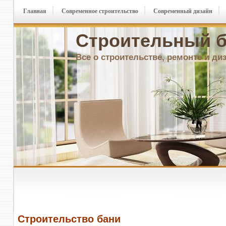
Главная
Современное строительство
Современный дизайн
Строительный б
Все о строительстве, ремонте и ди
Строительство бани