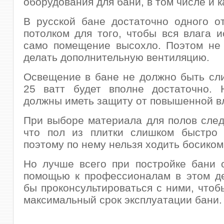
оборудования для бани, в том числе и к
В русской бане достаточно одного о
потолком для того, чтобы вся влага и
само помещение высохло. Поэтом не 
делать дополнительную вентиляцию.
Освещение в бане не должно быть сл
25 ватт будет вполне достаточно. 
должны иметь защиту от повышенной в
При выборе материала для полов след
что пол из плитки слишком быстро н
поэтому по нему нельзя ходить босиком
Но лучше всего при постройке бани 
помощью к профессионалам в этом де
бы проконсультироваться с ними, чтоб
максимальный срок эксплуатации бани.