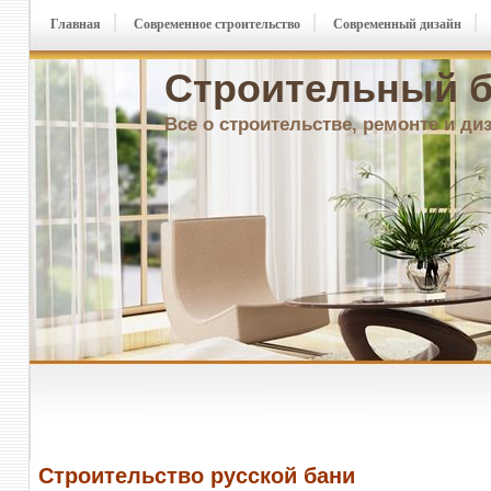
Главная
Современное строительство
Современный дизайн
Строительный б
Все о строительстве, ремонте и ди
Строительство русской бани