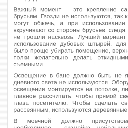
Важный момент – это крепление са
брусьям. Гвозди не используются, так 
могут обжечь, а при использовании
вкручивают со стороны брусьев, следя,
не прошли насквозь. Лучший вариант
использование дубовых штырей. Для 
было проще убирать помещение, верх
полки желательно делать откидным
съемными.
Освещение в бане должно быть не я
дневного света не используются. Обор
освещения монтируется на потолке, ли
главное рассчитать, чтобы прямой св
глаза посетителю. Чтобы сделать св
рассеянным, используются деревянные
В моечной должно присутствов
необходимое – скамейка, небольши