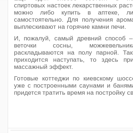
спиртовых настоек лекарственных раст
можно либо купить в аптеке, ли
самостоятельно. Для получения аром
выплескивают на горячие камни печи.
И, пожалуй, самый древний способ –
веточки сосны, можжевельни
раскладываются на полу парной. Так
приходится наступать, то здесь при
массажный эффект.
Готовые коттеджи по киевскому шосс
уже с построенными саунами и банями
придется тратить время на постройку с