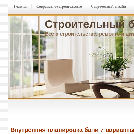
Главная
Современное строительство
Современный дизайн
Строительный б
Все о строительстве, ремонте и ди
Внутренняя планировка бани и вариант