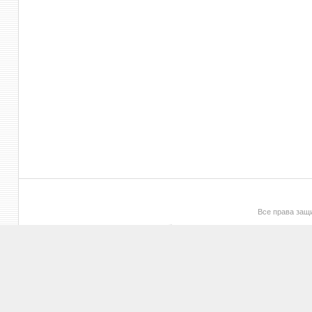
Все права за