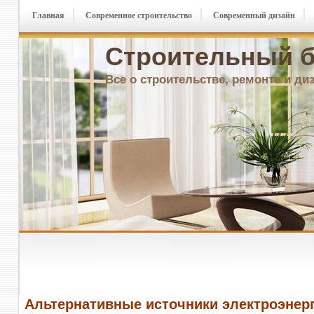
Главная
Современное строительство
Современный дизайн
Строительный б
Все о строительстве, ремонте и ди
Альтернативные источники электроэнер