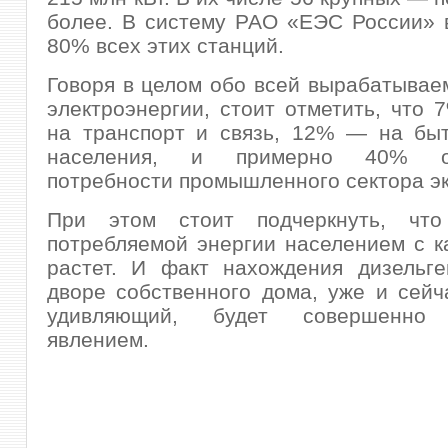
более. В систему РАО «ЕЭС России» 
80% всех этих станций.
Говоря в целом обо всей вырабатывае
электроэнергии, стоит отметить, что 
на транспорт и связь, 12% — на бы
населения, и примерно 40% об
потребности промышленного сектора э
При этом стоит подчеркнуть, что
потребляемой энергии населением с 
растет. И факт нахождения дизельге
дворе собственного дома, уже и сейч
удивляющий, будет совершенно
явлением.