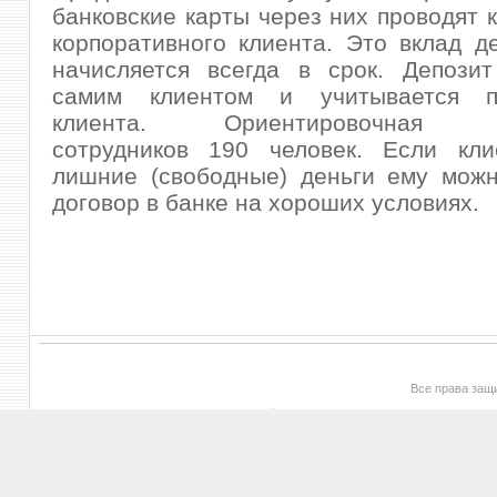
банковские карты через них проводят 
корпоративного клиента. Это вклад д
начисляется всегда в срок. Депозит
самим клиентом и учитывается по
клиента. Ориентировочная чи
сотрудников 190 человек. Если кл
лишние (свободные) деньги ему можн
договор в банке на хороших условиях.
Все права за