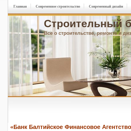
Главная
Современное строительство
Современный дизайн
Строительный б
Все о строительстве, ремонте и ди
«Банк Балтийское Финансовое Агентство