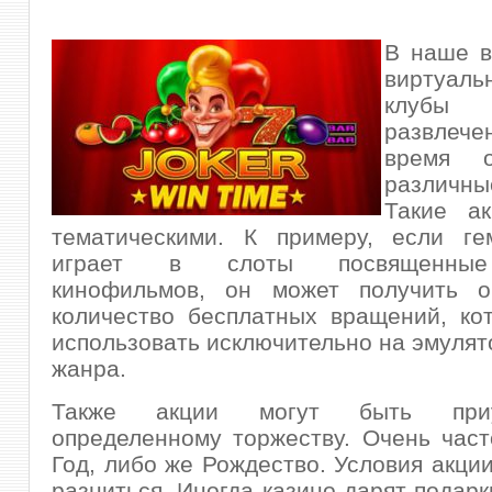
В наше в
виртуаль
клубы 
развлече
время 
различ
Такие а
тематическими. К примеру, если ге
играет в слоты посвященные
кинофильмов, он может получить о
количество бесплатных вращений, ко
использовать исключительно на эмулят
жанра.
Также акции могут быть при
определенному торжеству. Очень час
Год, либо же Рождество. Условия акции
разниться. Иногда казино дарят подарк