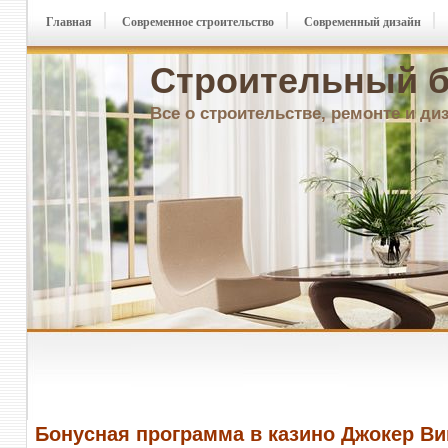
Главная
Современное строительство
Современный дизайн
Строительный б
Все о строительстве, ремонте и ди
Бонусная программа в казино Джокер Ви