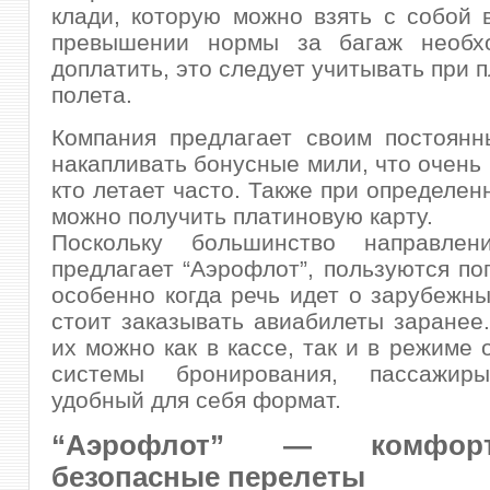
клади, которую можно взять с собой 
превышении нормы за багаж необх
доплатить, это следует учитывать при 
полета.
Компания предлагает своим постоянн
накапливать бонусные мили, что очень 
кто летает часто. Также при определен
можно получить платиновую карту.
Поскольку большинство направлен
предлагает “Аэрофлот”, пользуются по
особенно когда речь идет о зарубежны
стоит заказывать авиабилеты заранее
их можно как в кассе, так и в режиме 
системы бронирования, пассажир
удобный для себя формат.
“Аэрофлот” — комфо
безопасные перелеты