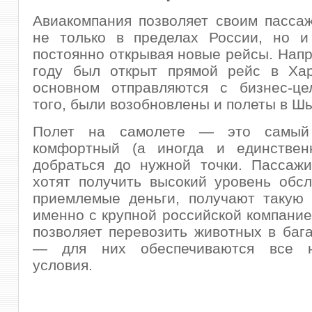
Авиакомпания позволяет своим пасса
не только в пределах России, но и 
постоянно открывая новые рейсы. Напр
году был открыт прямой рейс в Хар
основном отправляются с бизнес-це
того, были возобновлены и полеты в Ш
Полет на самолете — это самый
комфортный (а иногда и единствен
добраться до нужной точки. Пассажи
хотят получить высокий уровень обс
приемлемые деньги, получают такую 
именно с крупной российской компание
позволяет перевозить животных в баг
— для них обеспечиваются все н
условия.