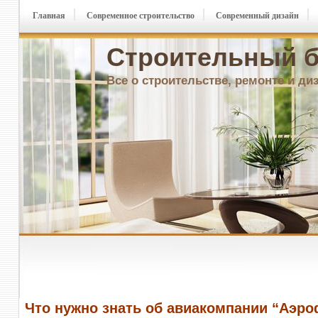
Главная
Современное строительство
Современный дизайн
Строительный б
Все о строительстве, ремонте и ди
Что нужно знать об авиакомпании “Аэр