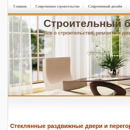
Главная
Современное строительство
Современный дизайн
Строительный б
Все о строительстве, ремонте и ди
Стеклянные раздвижные двери и перего