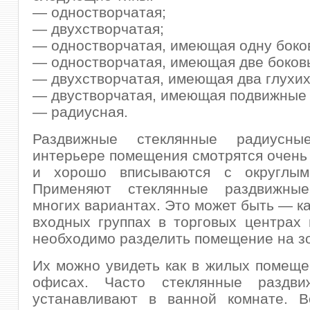
— одностворчатая;
— двухстворчатая;
— одностворчатая, имеющая одну боко
— одностворчатая, имеющая две боков
— двухстворчатая, имеющая два глухих
— двустворчатая, имеющая подвижные 
— радиусная.
Раздвижные стеклянные радиусн
интерьере помещения смотрятся очень
и хорошо вписываются с округлым
Применяют стеклянные раздвижны
многих вариантах. Это может быть — ка
входных группах в торговых центрах
необходимо разделить помещение на з
Их можно увидеть как в жилых помещен
офисах. Часто стеклянные раздви
устанавливают в ванной комнате. В