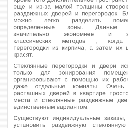
еще и из-за малой толщины створок
раздвижных дверей и перегородок. Б
можно легко разделить пом
определенные зоны. Данные к
значительно экономнее и эф
классических методов , когда
перегородки из кирпича, а затем их 
красят.
Стеклянные перегородки и двери ис
только для зонирования помещ
организовывают с помощью их рабо
даже отдельные комнаты. Очень
распашных дверей в квартире просто
места и стеклянные раздвижные две
единственным вариантом.
Существуют индивидуальные заказы, 
установить раздвижную стеклянную