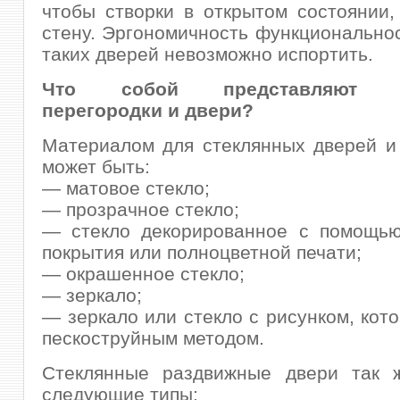
чтобы створки в открытом состоянии,
стену. Эргономичность функциональнос
таких дверей невозможно испортить.
Что собой представляют с
перегородки и двери?
Материалом для стеклянных дверей и
может быть:
— матовое стекло;
— прозрачное стекло;
— стекло декорированное с помощью
покрытия или полноцветной печати;
— окрашенное стекло;
— зеркало;
— зеркало или стекло с рисунком, кот
пескоструйным методом.
Стеклянные раздвижные двери так 
следующие типы: