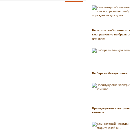
Репетитор собственного 
как правильно выбрать о
для дома
Выбираем банную печь
Преимущество электриче
каминов