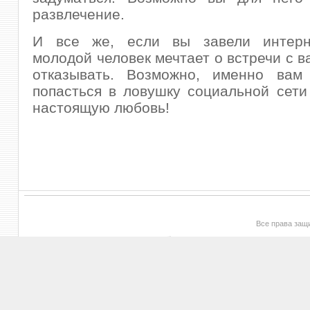
развлечение.
И все же, если вы завели интерн
молодой человек мечтает о встречи с в
отказывать. Возможно, именно вам
попасться в ловушку социальной сет
настоящую любовь!
Все права за