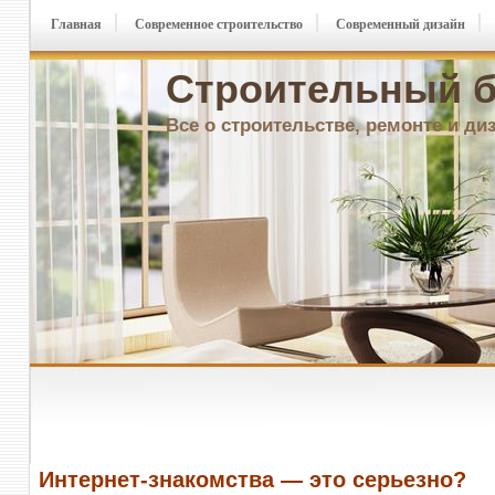
Главная
Современное строительство
Современный дизайн
Строительный б
Все о строительстве, ремонте и ди
Интернет-знакомства — это серьезно?