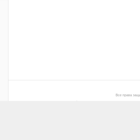
Все права за