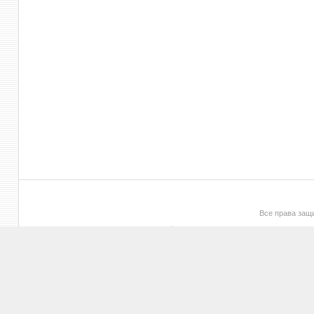
Все права за