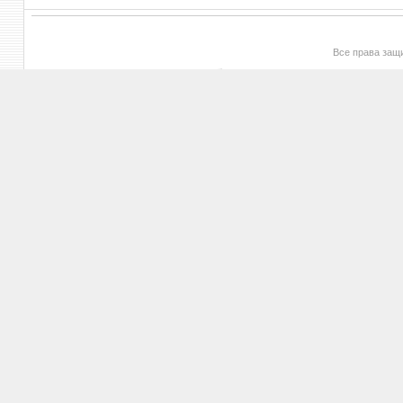
Все права за