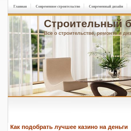
Главная
Современное строительство
Современный дизайн
Строительный б
Все о строительстве, ремонте и ди
Как подобрать лучшее казино на деньги