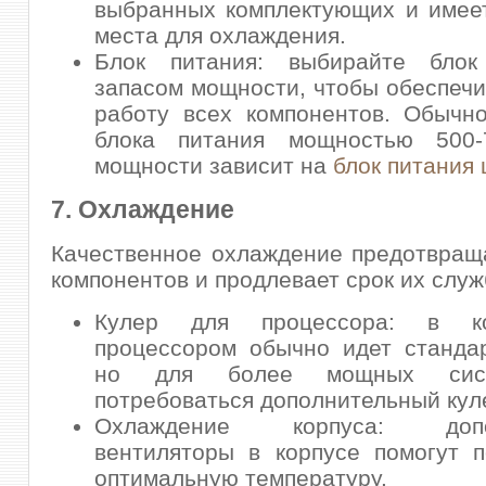
выбранных комплектующих и имее
места для охлаждения.
Блок питания: выбирайте бло
запасом мощности, чтобы обеспеч
работу всех компонентов. Обычн
блока питания мощностью 500
мощности зависит на
блок питания 
7. Охлаждение
Качественное охлаждение предотвращ
компонентов и продлевает срок их служ
Кулер для процессора: в к
процессором обычно идет станда
но для более мощных сис
потребоваться дополнительный кул
Охлаждение корпуса: допол
вентиляторы в корпусе помогут 
оптимальную температуру.