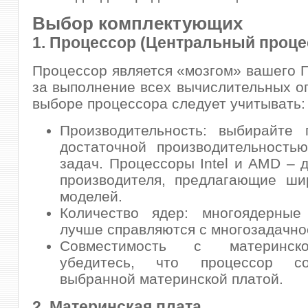
Выбор комплектующих
1. Процессор (Центральный проце
Процессор является «мозгом» вашего П
за выполнение всех вычислительных о
выборе процессора следует учитывать:
Производительность: выбирайте 
достаточной производительность
задач. Процессоры Intel и AMD – 
производителя, предлагающие ши
моделей.
Количество ядер: многоядерные
лучше справляются с многозадачно
Совместимость с материнск
убедитесь, что процессор с
выбранной материнской платой.
2. Материнская плата