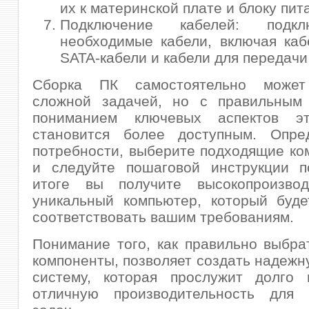
их к материнской плате и блоку пит
Подключение кабелей: подк
необходимые кабели, включая каб
SATA-кабели и кабели для передачи
Сборка ПК самостоятельно может 
сложной задачей, но с правильным
пониманием ключевых аспектов эт
становится более доступным. Опре
потребности, выберите подходящие к
и следуйте пошаговой инструкции п
итоге вы получите высокопроизво
уникальный компьютер, который буде
соответствовать вашим требованиям.
Понимание того, как правильно выбра
компоненты, позволяет создать надеж
систему, которая прослужит долго 
отличную производительность для