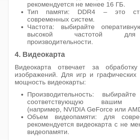
рекомендуется не менее 16 ГБ.
Тип памяти: DDR4 – это ст
современных систем.
Частота: выбирайте оперативн
высокой частотой дл
производительности.
4. Видеокарта
Видеокарта отвечает за обработк
изображений. Для игр и графических
мощность видеокарты:
Производительность: выбирайте 
соответствующую вашим тр
(например, NVIDIA GeForce или AM
Объем видеопамяти: для совр
рекомендуется видеокарта с не ме
видеопамяти.