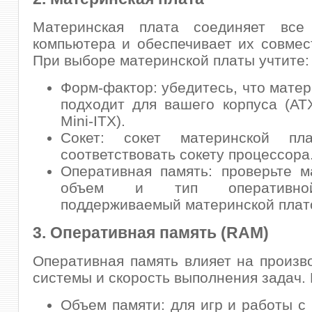
Материнская плата соединяет все
компьютера и обеспечивает их совмес
При выборе материнской платы учтите:
Форм-фактор: убедитесь, что матер
подходит для вашего корпуса (ATX
Mini-ITX).
Сокет: сокет материнской пл
соответствовать сокету процессора
Оперативная память: проверьте 
объем и тип оперативно
поддерживаемый материнской плат
3. Оперативная память (RAM)
Оперативная память влияет на произв
системы и скорость выполнения задач.
Объем памяти: для игр и работы с