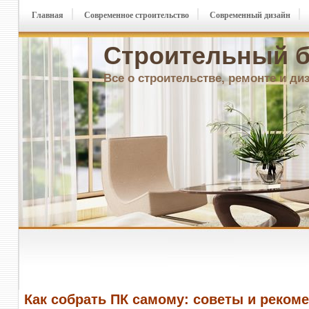
Главная
Современное строительство
Современный дизайн
Строительный б
Все о строительстве, ремонте и ди
Как собрать ПК самому: советы и реком