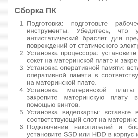
Сборка ПК
Подготовка: подготовьте рабо
инструменты. Убедитесь, что
антистатический браслет для пр
повреждений от статического элект
Установка процессора: установите
сокет на материнской плате и закре
Установка оперативной памяти: вст
оперативной памяти в соответст
на материнской плате.
Установка материнской платы
закрепите материнскую плату 
помощью винтов.
Установка видеокарты: вставьте 
соответствующий слот на материнс
Подключение накопителей и бло
установите SSD или HDD в корпус 