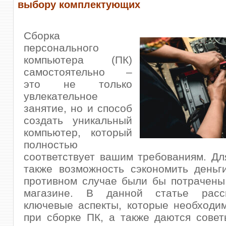
выбору комплектующих
Сборка
персонального
компьютера (ПК)
самостоятельно –
это не только
увлекательное
занятие, но и способ
создать уникальный
компьютер, который
полностью
соответствует вашим требованиям. Дл
также возможность сэкономить деньг
противном случае были бы потрачены
магазине. В данной статье рассм
ключевые аспекты, которые необходи
при сборке ПК, а также даются сове