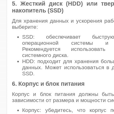
5. Жесткий диск (HDD) или тве
накопитель (SSD)
Для хранения данных и ускорения ра
выберите:
SSD: обеспечивает быструю
операционной системы и 
Рекомендуется использоват
системного диска.
HDD: подходит для хранения бол
данных. Может использоваться в 
SSD.
6. Корпус и блок питания
Корпус и блок питания должны быт
зависимости от размера и мощности си
Корпус: убедитесь, что корпус 