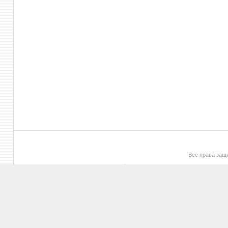
Все права за