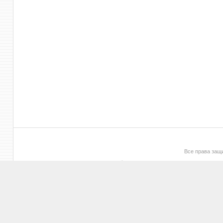
Все права за