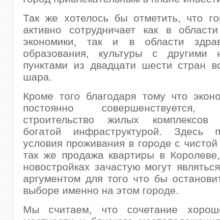
Так же хотелось бы отметить, что г
активно сотрудничает как в области
экономики, так и в области здрав
образования, культуры с другими 
пунктами из двадцати шести стран в
шара.
Кроме того благодаря тому что экон
постоянно совершенствуется, р
строительство жилых комплексов 
богатой инфраструктурой. Здесь п
условия проживания в городе с чистой 
так же продажа квартиры в Королеве
новостройках зачастую могут являтьс
аргументом для того что бы останови
выборе именно на этом городе.
Мы считаем, что сочетание хорош