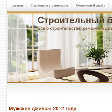
Главная
Современное строительство
Современный дизайн
Строительный б
Все о строительстве, ремонте и ди
Мужские джинсы 2012 года