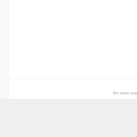
Все права за