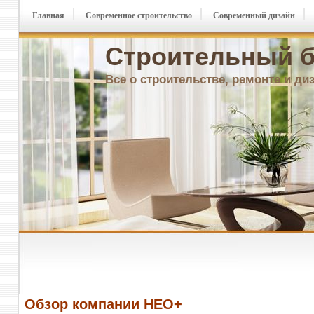
Главная
Современное строительство
Современный дизайн
Строительный б
Все о строительстве, ремонте и ди
Обзор компании НЕО+