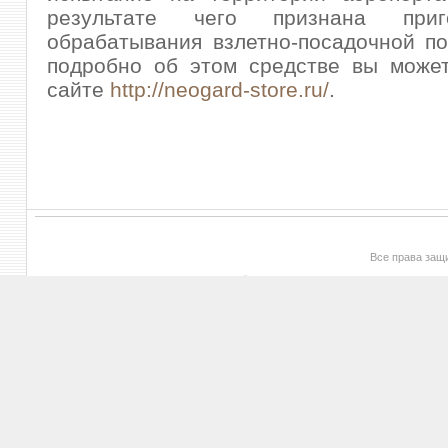
результате чего признана при
обрабатывания взлетно-посадочной п
подробно об этом средстве вы может
сайте
http://neogard-store.ru/
.
Все права за